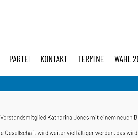
PARTEI
KONTAKT
TERMINE
WAHL 2
 Vorstandsmitglied Katharina Jones mit einem neuen Be
e Gesellschaft wird weiter vielfältiger werden, das wi