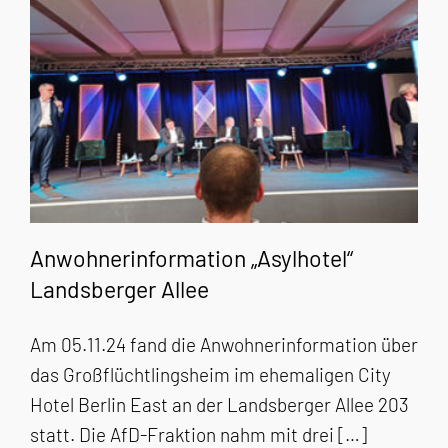
Anwohnerinformation „Asylhotel“
Landsberger Allee
Am 05.11.24 fand die Anwohnerinformation über
das Großflüchtlingsheim im ehemaligen City
Hotel Berlin East an der Landsberger Allee 203
statt. Die AfD-Fraktion nahm mit drei […]