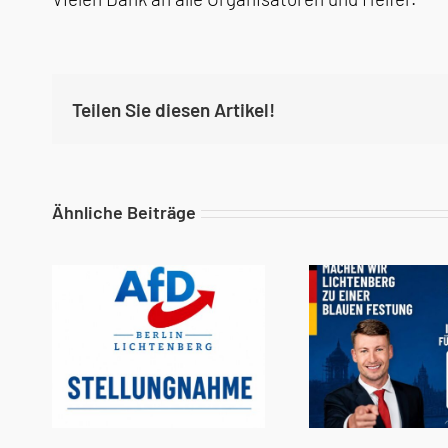
Teilen Sie diesen Artikel!
Ähnliche Beiträge