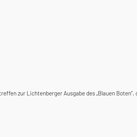
reffen zur Lichtenberger Ausgabe des „Blauen Boten“, 