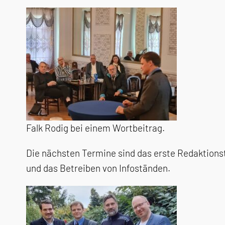
Falk Rodig bei einem Wortbeitrag.
Die nächsten Termine sind das erste Redaktionst
und das Betreiben von Infoständen.