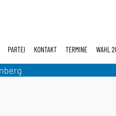
PARTEI
KONTAKT
TERMINE
WAHL 2
enberg