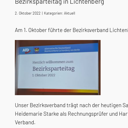
Bezirksparteitag in Lichtenberg
2. Oktober 2022
|
Kategorien:
Aktuell
Am 1. Oktober führte der Bezirksverband Lichten
Unser Bezirksverband trägt nach der heutigen Sa
Heidemarie Starke als Rechnungsprüfer und Hartm
Verband.