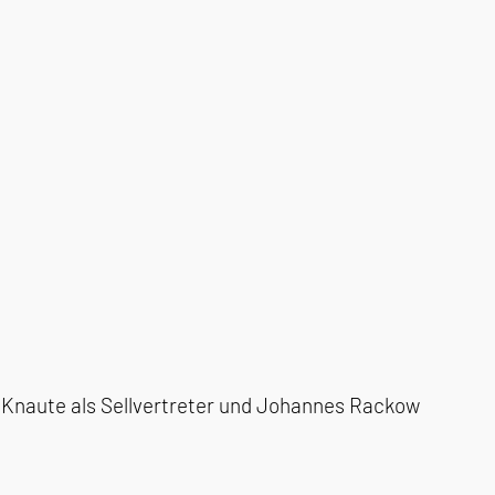
 Knaute als Sellvertreter und Johannes Rackow