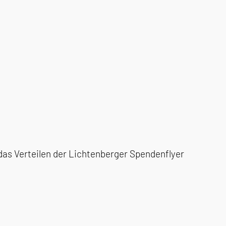
das Verteilen der Lichtenberger Spendenflyer