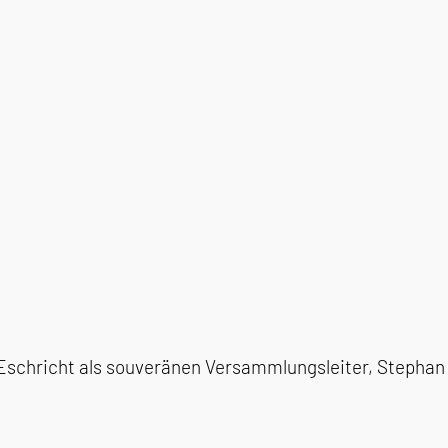
Eschricht als souveränen Versammlungsleiter, Stephan