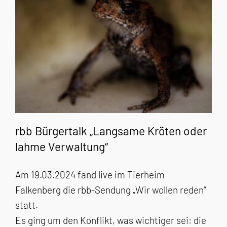
rbb Bürgertalk „Langsame Kröten oder
lahme Verwaltung“
Am 19.03.2024 fand live im Tierheim
Falkenberg die rbb-Sendung „Wir wollen reden“
statt.
Es ging um den Konflikt, was wichtiger sei: die