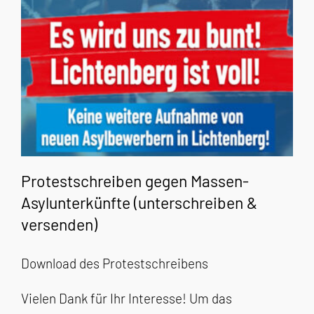
Protestschreiben gegen Massen-
Asylunterkünfte (unterschreiben &
versenden)
Download des Protestschreibens
Vielen Dank für Ihr Interesse! Um das