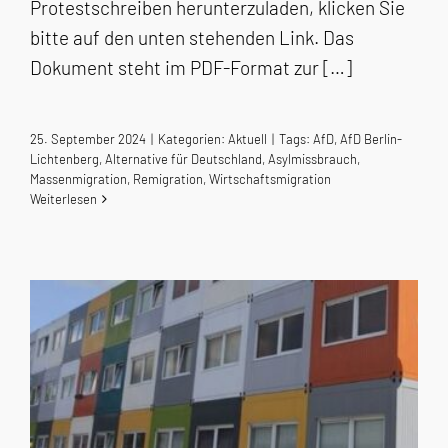
Protestschreiben herunterzuladen, klicken Sie
bitte auf den unten stehenden Link. Das
Dokument steht im PDF-Format zur […]
25. September 2024
|
Kategorien:
Aktuell
|
Tags:
AfD
,
AfD Berlin-
Lichtenberg
,
Alternative für Deutschland
,
Asylmissbrauch
,
Massenmigration
,
Remigration
,
Wirtschaftsmigration
Weiterlesen