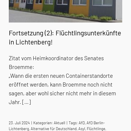
Fortsetzung (2): Flüchtlingsunterkünfte
in Lichtenberg!
Zitat vom Heimkoordinator des Senates
Broemme:
„Wann die ersten neuen Containerstandorte
eröffnet werden, kann Broemme noch nicht
sagen, aber wohl sicher nicht mehr in diesem
Jahr. […]
23. Juli 2024
|
Kategorien:
Aktuell
|
Tags:
AfD
,
AfD Berlin-
Lichtenberg
,
Alternative für Deutschland
,
Asyl
,
Flüchtlinge
,