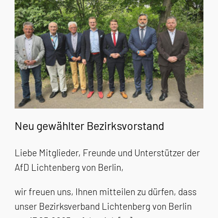
Neu gewählter Bezirksvorstand
Liebe Mitglieder, Freunde und Unterstützer der
AfD Lichtenberg von Berlin,
wir freuen uns, Ihnen mitteilen zu dürfen, dass
unser Bezirksverband Lichtenberg von Berlin