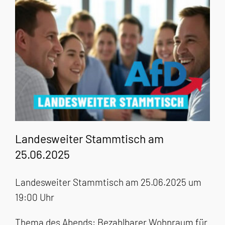
Landesweiter Stammtisch am
25.06.2025
Landesweiter Stammtisch am 25.06.2025 um
19:00 Uhr
Thema des Abends: Bezahlbarer Wohnraum für