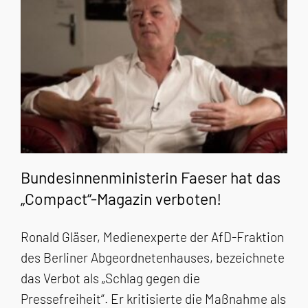
Bundesinnenministerin Faeser hat das
„Compact“-Magazin verboten!
Ronald Gläser, Medienexperte der AfD-Fraktion
des Berliner Abgeordnetenhauses, bezeichnete
das Verbot als „Schlag gegen die
Pressefreiheit“. Er kritisierte die Maßnahme als