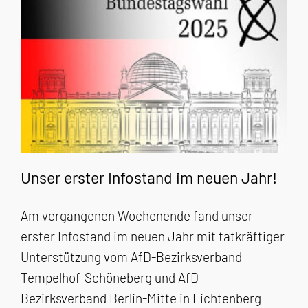
Unser erster Infostand im neuen Jahr!
Am vergangenen Wochenende fand unser
erster Infostand im neuen Jahr mit tatkräftiger
Unterstützung vom AfD-Bezirksverband
Tempelhof-Schöneberg und AfD-
Bezirksverband Berlin-Mitte in Lichtenberg