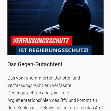
Das Gegen-Gutachten!
Das von renommierten Juristen und
Verfassungsrechtlern verfasste
Gegengutachten analysiert die
Argumentationslinien des BfV und kommt zu
dem Schluss: Die Beweise, auf die sich das Amt