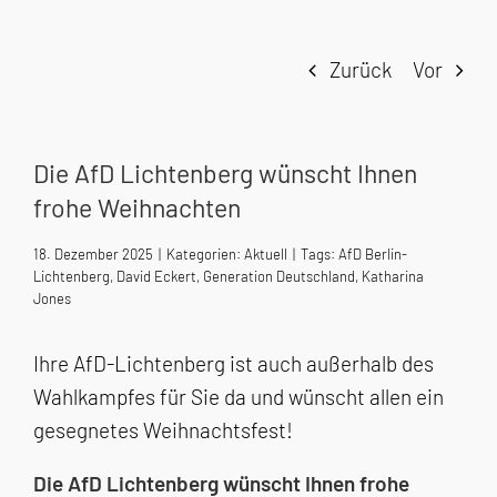
Zurück
Vor
Die AfD Lichtenberg wünscht Ihnen
frohe Weihnachten
18. Dezember 2025
|
Kategorien:
Aktuell
|
Tags:
AfD Berlin-
Lichtenberg
,
David Eckert
,
Generation Deutschland
,
Katharina
Jones
Ihre AfD-Lichtenberg ist auch außerhalb des
Wahlkampfes für Sie da und wünscht allen ein
gesegnetes Weihnachtsfest!
Die AfD Lichtenberg wünscht Ihnen frohe