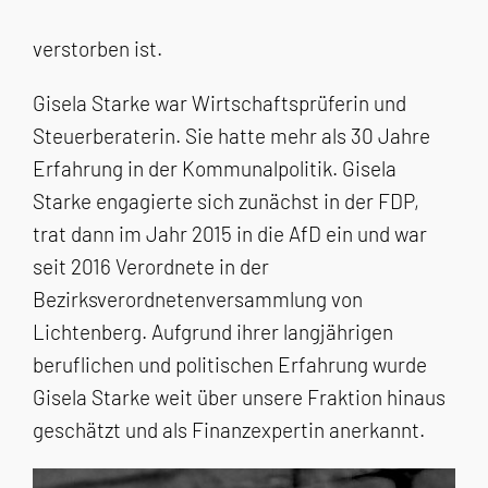
verstorben ist.
Gisela Starke war Wirtschaftsprüferin und
Steuerberaterin. Sie hatte mehr als 30 Jahre
Erfahrung in der Kommunalpolitik. Gisela
Starke engagierte sich zunächst in der FDP,
trat dann im Jahr 2015 in die AfD ein und war
seit 2016 Verordnete in der
Bezirksverordnetenversammlung von
Lichtenberg. Aufgrund ihrer langjährigen
beruflichen und politischen Erfahrung wurde
Gisela Starke weit über unsere Fraktion hinaus
geschätzt und als Finanzexpertin anerkannt.