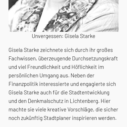
Unvergessen: Gisela Starke
Gisela Starke zeichnete sich durch ihr großes
Fachwissen, überzeugende Durchsetzungskraft
und viel Freundlichkeit und Höflichkeit im
persönlichen Umgang aus. Neben der
Finanzpolitik interessierte und engagierte sich
Gisela Starke auch für die Stadtentwicklung
und den Denkmalschutz in Lichtenberg. Hier
machte sie viele kreative Vorschläge, die sicher
noch zukünftig Stadtplaner inspirieren werden.