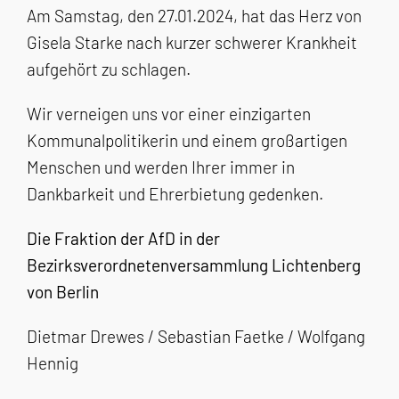
Am Samstag, den 27.01.2024, hat das Herz von
Gisela Starke nach kurzer schwerer Krankheit
aufgehört zu schlagen.
Wir verneigen uns vor einer einzigarten
Kommunalpolitikerin und einem großartigen
Menschen und werden Ihrer immer in
Dankbarkeit und Ehrerbietung gedenken.
Die Fraktion der AfD in der
Bezirksverordnetenversammlung Lichtenberg
von Berlin
Dietmar Drewes / Sebastian Faetke / Wolfgang
Hennig