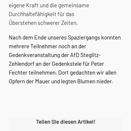
eigene Kraft und die gemeinsame
Durchhaltefähigkeit für das
Überstehen schwerer Zeiten.
Nach dem Ende unseres Spaziergangs konnten
mehrere Teilnehmer noch an der
Gedenkveranstaltung der AfD Steglitz-
Zehlendorf an der Gedenkstele für Peter
Fechter teilnehmen. Dort gedachten wir allen
Opfern der Mauer und legten Blumen nieder.
Teilen Sie diesen Artikel!