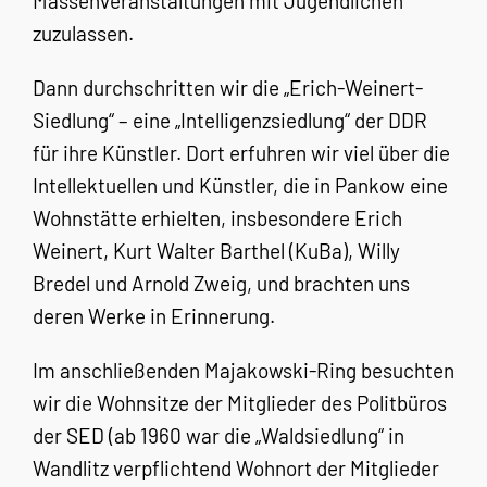
Massenveranstaltungen mit Jugendlichen
zuzulassen.
Dann durchschritten wir die „Erich-Weinert-
Siedlung“ – eine „Intelligenzsiedlung“ der DDR
für ihre Künstler. Dort erfuhren wir viel über die
Intellektuellen und Künstler, die in Pankow eine
Wohnstätte erhielten, insbesondere Erich
Weinert, Kurt Walter Barthel (KuBa), Willy
Bredel und Arnold Zweig, und brachten uns
deren Werke in Erinnerung.
Im anschließenden Majakowski-Ring besuchten
wir die Wohnsitze der Mitglieder des Politbüros
der SED (ab 1960 war die „Waldsiedlung“ in
Wandlitz verpflichtend Wohnort der Mitglieder