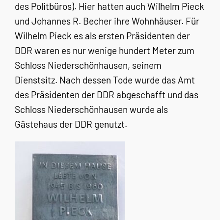
des Politbüros). Hier hatten auch Wilhelm Pieck
und Johannes R. Becher ihre Wohnhäuser. Für
Wilhelm Pieck es als ersten Präsidenten der
DDR waren es nur wenige hundert Meter zum
Schloss Niederschönhausen, seinem
Dienstsitz. Nach dessen Tode wurde das Amt
des Präsidenten der DDR abgeschafft und das
Schloss Niederschönhausen wurde als
Gästehaus der DDR genutzt.