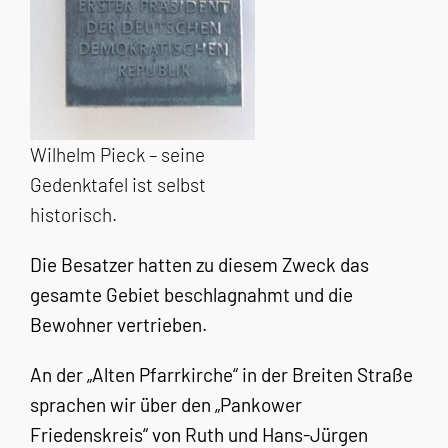
Wilhelm Pieck – seine
Gedenktafel ist selbst
historisch.
Die Besatzer hatten zu diesem Zweck das
gesamte Gebiet beschlagnahmt und die
Bewohner vertrieben.
An der „Alten Pfarrkirche“ in der Breiten Straße
sprachen wir über den „Pankower
Friedenskreis“ von Ruth und Hans-Jürgen