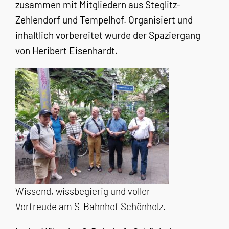
zusammen mit Mitgliedern aus Steglitz-
Zehlendorf und Tempelhof. Organisiert und
inhaltlich vorbereitet wurde der Spaziergang
von Heribert Eisenhardt.
Wissend, wissbegierig und voller
Vorfreude am S-Bahnhof Schönholz.