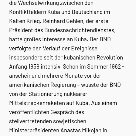
die Wechselwirkung zwischen den
Konfliktfeldern Kuba und Deutschland im
Kalten Krieg. Reinhard Gehlen, der erste
Präsident des Bundesnachrichtendienstes,
hatte großes Interesse an Kuba. Der BND
verfolgte den Verlauf der Ereignisse
insbesondere seit der kubanischen Revolution
Anfang 1959 intensiv. Schon im Sommer 1962 -
anscheinend mehrere Monate vor der
amerikanischen Regierung – wusste der BND
von der Stationierung nuklearer
Mittelstreckenraketen auf Kuba. Aus einem
veröffentlichten Gespräch des
stellvertretenden sowjetischen
Ministerpräsidenten Anastas Mikojan in