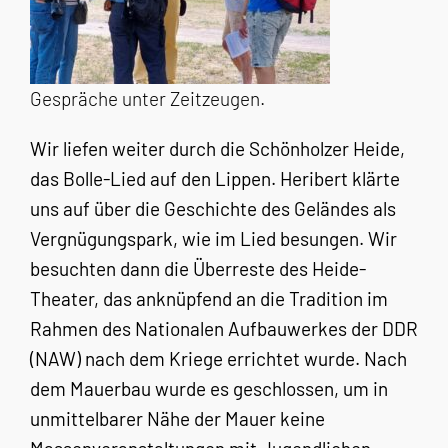
Gespräche unter Zeitzeugen.
Wir liefen weiter durch die Schönholzer Heide,
das Bolle-Lied auf den Lippen. Heribert klärte
uns auf über die Geschichte des Geländes als
Vergnügungspark, wie im Lied besungen. Wir
besuchten dann die Überreste des Heide-
Theater, das anknüpfend an die Tradition im
Rahmen des Nationalen Aufbauwerkes der DDR
(NAW) nach dem Kriege errichtet wurde. Nach
dem Mauerbau wurde es geschlossen, um in
unmittelbarer Nähe der Mauer keine