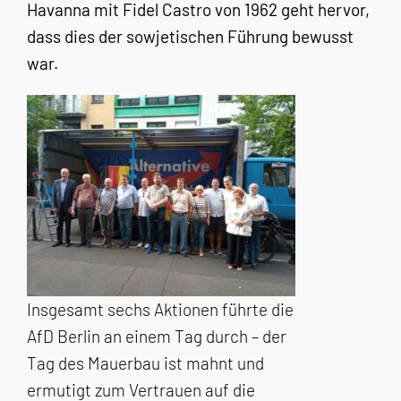
Havanna mit Fidel Castro von 1962 geht hervor,
dass dies der sowjetischen Führung bewusst
war.
Insgesamt sechs Aktionen führte die
AfD Berlin an einem Tag durch – der
Tag des Mauerbau ist mahnt und
ermutigt zum Vertrauen auf die