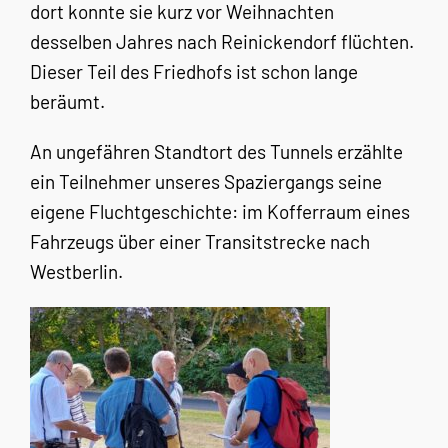
dort konnte sie kurz vor Weihnachten
desselben Jahres nach Reinickendorf flüchten.
Dieser Teil des Friedhofs ist schon lange
beräumt.
An ungefähren Standtort des Tunnels erzählte
ein Teilnehmer unseres Spaziergangs seine
eigene Fluchtgeschichte: im Kofferraum eines
Fahrzeugs über einer Transitstrecke nach
Westberlin.