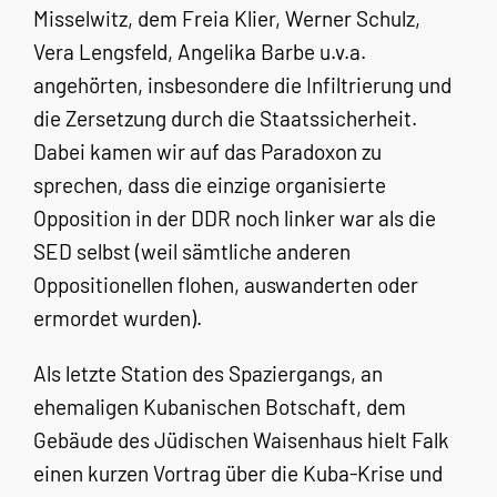
Misselwitz, dem Freia Klier, Werner Schulz,
Vera Lengsfeld, Angelika Barbe u.v.a.
angehörten, insbesondere die Infiltrierung und
die Zersetzung durch die Staatssicherheit.
Dabei kamen wir auf das Paradoxon zu
sprechen, dass die einzige organisierte
Opposition in der DDR noch linker war als die
SED selbst (weil sämtliche anderen
Oppositionellen flohen, auswanderten oder
ermordet wurden).
Als letzte Station des Spaziergangs, an
ehemaligen Kubanischen Botschaft, dem
Gebäude des Jüdischen Waisenhaus hielt Falk
einen kurzen Vortrag über die Kuba-Krise und