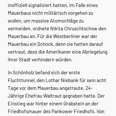
inoffiziell signalisiert hatten, im Falle eines
Mauerbaus nicht militärisch vorgehen zu
wollen, um massive Atomschläge zu
vermeiden, ordnete Nikita Chruschtschow den
Mauerbau an. Für die Westberliner war der
Mauerbau ein Schock, denn sie hatten darauf
vertraut, dass die Amerikaner eine Abriegelung
ihrer Stadt verhindern würden.
In Schönholz befand sich der erste
Fluchttunnel, den Lothar Niebank für sein acht
Tage vor dem Mauerbau angetraute, 24-
Jährige Ehefrau Waltraut gegraben hatte. Der
Einstieg war hinter einem Grabstein an der
Friedhofsmauer des Pankower Friedhofs. Von