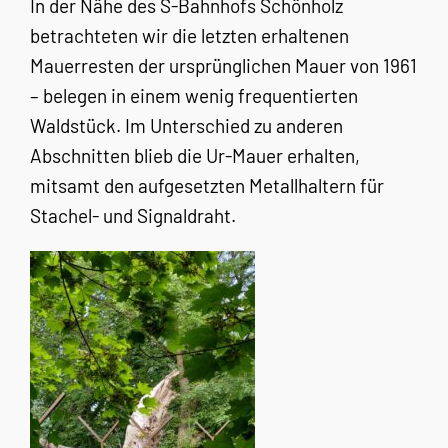
In der Nähe des S-Bahnhofs Schönholz
betrachteten wir die letzten erhaltenen
Mauerresten der ursprünglichen Mauer von 1961
– belegen in einem wenig frequentierten
Waldstück. Im Unterschied zu anderen
Abschnitten blieb die Ur-Mauer erhalten,
mitsamt den aufgesetzten Metallhaltern für
Stachel- und Signaldraht.