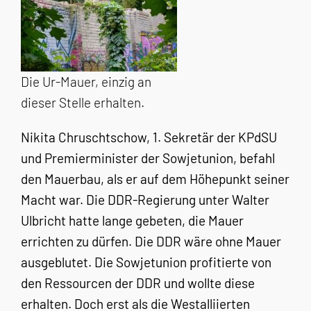
Die Ur-Mauer, einzig an
dieser Stelle erhalten.
Nikita Chruschtschow, 1. Sekretär der KPdSU
und Premierminister der Sowjetunion, befahl
den Mauerbau, als er auf dem Höhepunkt seiner
Macht war. Die DDR-Regierung unter Walter
Ulbricht hatte lange gebeten, die Mauer
errichten zu dürfen. Die DDR wäre ohne Mauer
ausgeblutet. Die Sowjetunion profitierte von
den Ressourcen der DDR und wollte diese
erhalten. Doch erst als die Westalliierten