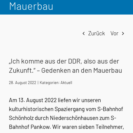
Mauerbau
Zurück
Vor
„Ich komme aus der DDR, also aus der
Zukunft.“ – Gedenken an den Mauerbau
28. August 2022
|
Kategorien:
Aktuell
Am 13. August 2022 liefen wir unseren
kulturhistorischen Spaziergang vom S-Bahnhof
Schönholz durch Niederschönhausen zum S-
Bahnhof Pankow. Wir waren sieben Teilnehmer,