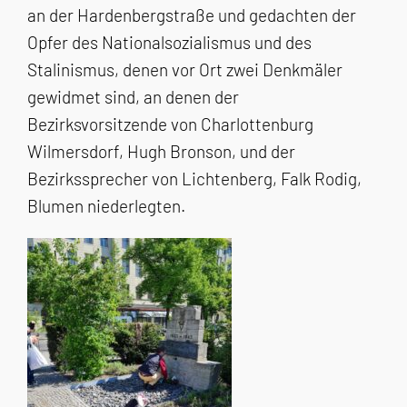
an der Hardenbergstraße und gedachten der
Opfer des Nationalsozialismus und des
Stalinismus, denen vor Ort zwei Denkmäler
gewidmet sind, an denen der
Bezirksvorsitzende von Charlottenburg
Wilmersdorf, Hugh Bronson, und der
Bezirkssprecher von Lichtenberg, Falk Rodig,
Blumen niederlegten.