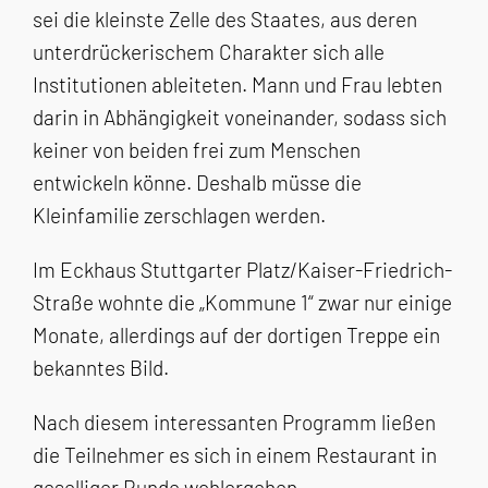
sei die kleinste Zelle des Staates, aus deren
unterdrückerischem Charakter sich alle
Institutionen ableiteten. Mann und Frau lebten
darin in Abhängigkeit voneinander, sodass sich
keiner von beiden frei zum Menschen
entwickeln könne. Deshalb müsse die
Kleinfamilie zerschlagen werden.
Im Eckhaus Stuttgarter Platz/Kaiser-Friedrich-
Straße wohnte die „Kommune 1“ zwar nur einige
Monate, allerdings auf der dortigen Treppe ein
bekanntes Bild.
Nach diesem interessanten Programm ließen
die Teilnehmer es sich in einem Restaurant in
geselliger Runde wohlergehen.