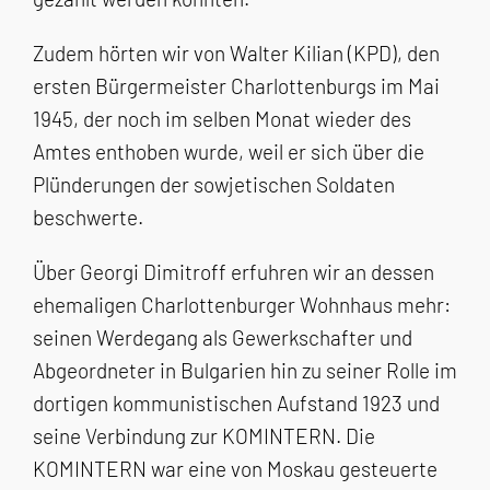
Zudem hörten wir von Walter Kilian (KPD), den
ersten Bürgermeister Charlottenburgs im Mai
1945, der noch im selben Monat wieder des
Amtes enthoben wurde, weil er sich über die
Plünderungen der sowjetischen Soldaten
beschwerte.
Über Georgi Dimitroff erfuhren wir an dessen
ehemaligen Charlottenburger Wohnhaus mehr:
seinen Werdegang als Gewerkschafter und
Abgeordneter in Bulgarien hin zu seiner Rolle im
dortigen kommunistischen Aufstand 1923 und
seine Verbindung zur KOMINTERN. Die
KOMINTERN war eine von Moskau gesteuerte