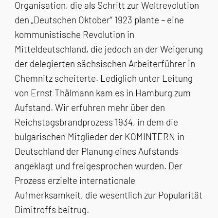
Organisation, die als Schritt zur Weltrevolution
den „Deutschen Oktober“ 1923 plante – eine
kommunistische Revolution in
Mitteldeutschland, die jedoch an der Weigerung
der delegierten sächsischen Arbeiterführer in
Chemnitz scheiterte. Lediglich unter Leitung
von Ernst Thälmann kam es in Hamburg zum
Aufstand. Wir erfuhren mehr über den
Reichstagsbrandprozess 1934, in dem die
bulgarischen Mitglieder der KOMINTERN in
Deutschland der Planung eines Aufstands
angeklagt und freigesprochen wurden. Der
Prozess erzielte internationale
Aufmerksamkeit, die wesentlich zur Popularität
Dimitroffs beitrug.