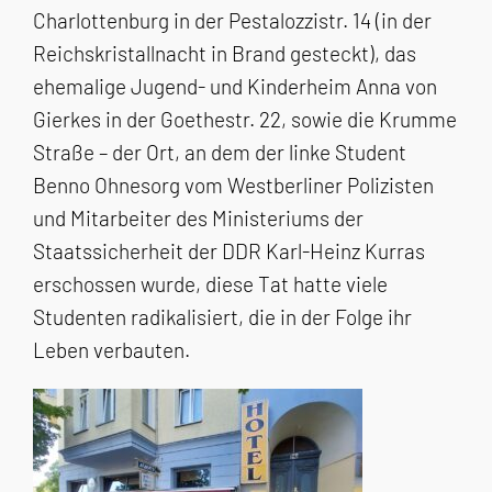
Charlottenburg in der Pestalozzistr. 14 (in der
Reichskristallnacht in Brand gesteckt), das
ehemalige Jugend- und Kinderheim Anna von
Gierkes in der Goethestr. 22, sowie die Krumme
Straße – der Ort, an dem der linke Student
Benno Ohnesorg vom Westberliner Polizisten
und Mitarbeiter des Ministeriums der
Staatssicherheit der DDR Karl-Heinz Kurras
erschossen wurde, diese Tat hatte viele
Studenten radikalisiert, die in der Folge ihr
Leben verbauten.