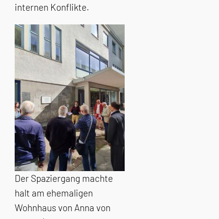
internen Konflikte.
Der Spaziergang machte
halt am ehemaligen
Wohnhaus von Anna von