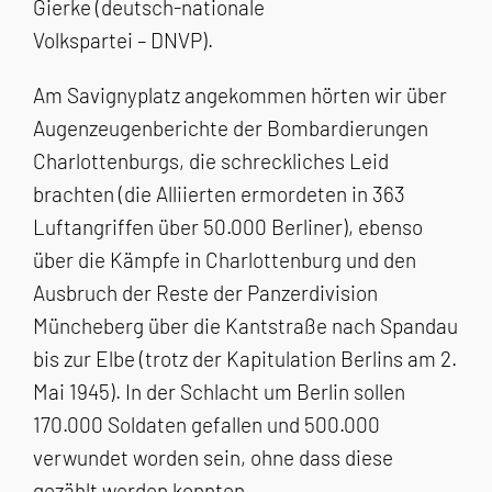
Gierke (deutsch-nationale
Volkspartei – DNVP).
Am Savignyplatz angekommen hörten wir über
Augenzeugenberichte der Bombardierungen
Charlottenburgs, die schreckliches Leid
brachten (die Alliierten ermordeten in 363
Luftangriffen über 50.000 Berliner), ebenso
über die Kämpfe in Charlottenburg und den
Ausbruch der Reste der Panzerdivision
Müncheberg über die Kantstraße nach Spandau
bis zur Elbe (trotz der Kapitulation Berlins am 2.
Mai 1945). In der Schlacht um Berlin sollen
170.000 Soldaten gefallen und 500.000
verwundet worden sein, ohne dass diese
gezählt werden konnten.