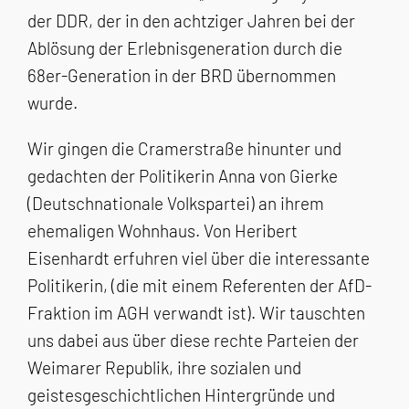
der DDR, der in den achtziger Jahren bei der
Ablösung der Erlebnisgeneration durch die
68er-Generation in der BRD übernommen
wurde.
Wir gingen die Cramerstraße hinunter und
gedachten der Politikerin Anna von Gierke
(Deutschnationale Volkspartei) an ihrem
ehemaligen Wohnhaus. Von Heribert
Eisenhardt erfuhren viel über die interessante
Politikerin, (die mit einem Referenten der AfD-
Fraktion im AGH verwandt ist). Wir tauschten
uns dabei aus über diese rechte Parteien der
Weimarer Republik, ihre sozialen und
geistesgeschichtlichen Hintergründe und