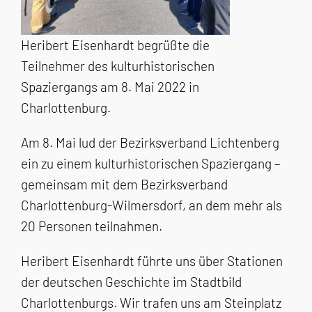
Heribert Eisenhardt begrüßte die
Teilnehmer des kulturhistorischen
Spaziergangs am 8. Mai 2022 in
Charlottenburg.
Am 8. Mai lud der Bezirksverband Lichtenberg
ein zu einem kulturhistorischen Spaziergang –
gemeinsam mit dem Bezirksverband
Charlottenburg-Wilmersdorf, an dem mehr als
20 Personen teilnahmen.
Heribert Eisenhardt führte uns über Stationen
der deutschen Geschichte im Stadtbild
Charlottenburgs. Wir trafen uns am Steinplatz