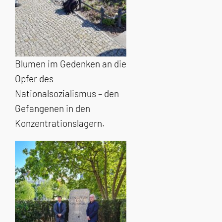
Blumen im Gedenken an die
Opfer des
Nationalsozialismus – den
Gefangenen in den
Konzentrationslagern.