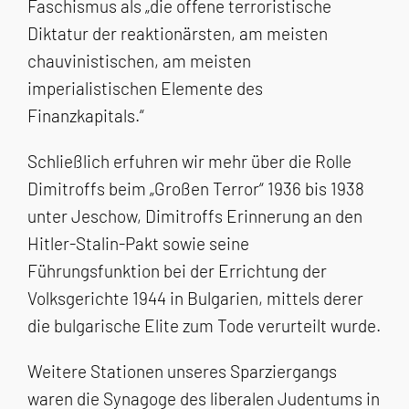
Faschismus als „die offene terroristische
Diktatur der reaktionärsten, am meisten
chauvinistischen, am meisten
imperialistischen Elemente des
Finanzkapitals.“
Schließlich erfuhren wir mehr über die Rolle
Dimitroffs beim „Großen Terror“ 1936 bis 1938
unter Jeschow, Dimitroffs Erinnerung an den
Hitler-Stalin-Pakt sowie seine
Führungsfunktion bei der Errichtung der
Volksgerichte 1944 in Bulgarien, mittels derer
die bulgarische Elite zum Tode verurteilt wurde.
Weitere Stationen unseres Sparziergangs
waren die Synagoge des liberalen Judentums in