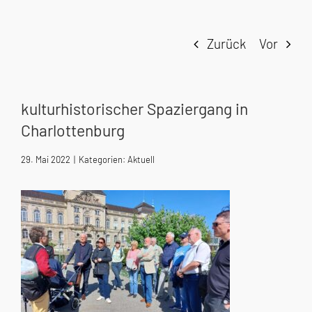
Zurück
Vor
kulturhistorischer Spaziergang in
Charlottenburg
29. Mai 2022
|
Kategorien:
Aktuell