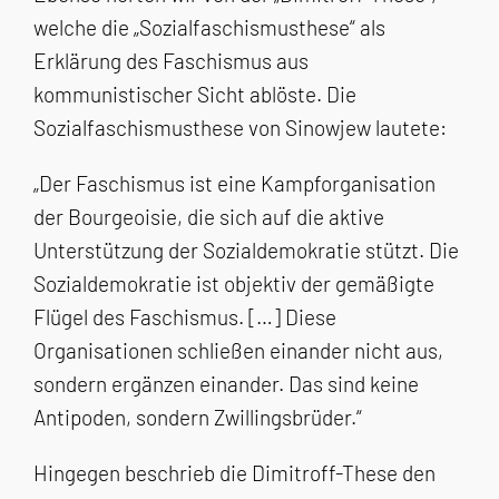
welche die „Sozialfaschismusthese“ als
Erklärung des Faschismus aus
kommunistischer Sicht ablöste. Die
Sozialfaschismusthese von Sinowjew lautete:
„Der Faschismus ist eine Kampforganisation
der Bourgeoisie, die sich auf die aktive
Unterstützung der Sozialdemokratie stützt. Die
Sozialdemokratie ist objektiv der gemäßigte
Flügel des Faschismus. […] Diese
Organisationen schließen einander nicht aus,
sondern ergänzen einander. Das sind keine
Antipoden, sondern Zwillingsbrüder.“
Hingegen beschrieb die Dimitroff-These den