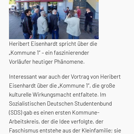
Heribert Eisenhardt spricht über die
„Kommune 1“ – ein faszinierender
Vorläufer heutiger Phänomene.
Interessant war auch der Vortrag von Heribert
Eisenhardt über die „Kommune 1“, die große
kulturelle Wirkungsmacht entfaltete. Im
Sozialistischen Deutschen Studentenbund
(SDS) gab es einen ersten Kommune-
Arbeitskreis, der die Idee verfolgte, der
Faschismus entstehe aus der Kleinfamilie; sie