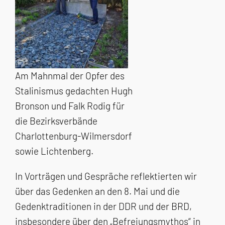
Am Mahnmal der Opfer des
Stalinismus gedachten Hugh
Bronson und Falk Rodig für
die Bezirksverbände
Charlottenburg-Wilmersdorf
sowie Lichtenberg.
In Vorträgen und Gespräche reflektierten wir
über das Gedenken an den 8. Mai und die
Gedenktraditionen in der DDR und der BRD,
insbesondere über den „Befreiungsmythos“ in